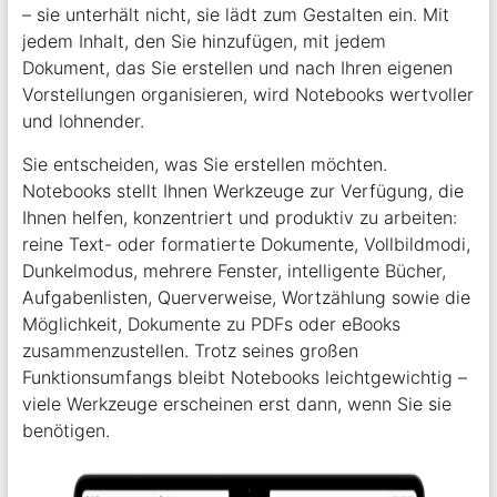
– sie unterhält nicht, sie lädt zum Gestalten ein. Mit
jedem Inhalt, den Sie hinzufügen, mit jedem
Dokument, das Sie erstellen und nach Ihren eigenen
Vorstellungen organisieren, wird Notebooks wertvoller
und lohnender.
Sie entscheiden, was Sie erstellen möchten.
Notebooks stellt Ihnen Werkzeuge zur Verfügung, die
Ihnen helfen, konzentriert und produktiv zu arbeiten:
reine Text- oder formatierte Dokumente, Vollbildmodi,
Dunkelmodus, mehrere Fenster, intelligente Bücher,
Aufgabenlisten, Querverweise, Wortzählung sowie die
Möglichkeit, Dokumente zu PDFs oder eBooks
zusammenzustellen. Trotz seines großen
Funktionsumfangs bleibt Notebooks leichtgewichtig –
viele Werkzeuge erscheinen erst dann, wenn Sie sie
benötigen.