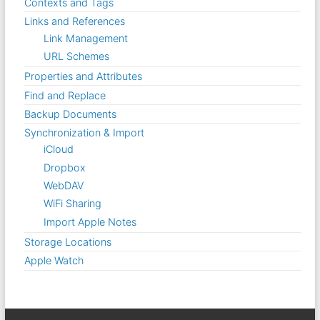
Contexts and Tags
Links and References
Link Management
URL Schemes
Properties and Attributes
Find and Replace
Backup Documents
Synchronization & Import
iCloud
Dropbox
WebDAV
WiFi Sharing
Import Apple Notes
Storage Locations
Apple Watch