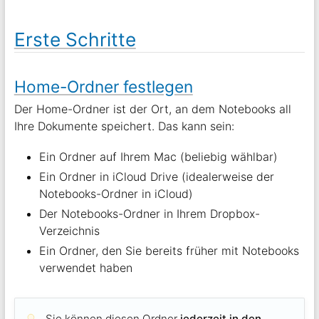
Erste Schritte
Home-Ordner festlegen
Der Home-Ordner ist der Ort, an dem Notebooks all
Ihre Dokumente speichert. Das kann sein:
Ein Ordner auf Ihrem Mac (beliebig wählbar)
Ein Ordner in iCloud Drive (idealerweise der
Notebooks-Ordner in iCloud)
Der Notebooks-Ordner in Ihrem Dropbox-
Verzeichnis
Ein Ordner, den Sie bereits früher mit Notebooks
verwendet haben
Sie können diesen Ordner
jederzeit in den