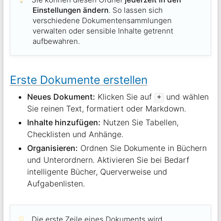
Einstellungen ändern
. So lassen sich
verschiedene Dokumentensammlungen
verwalten oder sensible Inhalte getrennt
aufbewahren.
Erste Dokumente erstellen
Neues Dokument:
Klicken Sie auf
und wählen
+
Sie reinen Text, formatiert oder Markdown.
Inhalte hinzufügen:
Nutzen Sie Tabellen,
Checklisten und Anhänge.
Organisieren:
Ordnen Sie Dokumente in Büchern
und Unterordnern. Aktivieren Sie bei Bedarf
intelligente Bücher, Querverweise und
Aufgabenlisten.
Die erste Zeile eines Dokuments wird