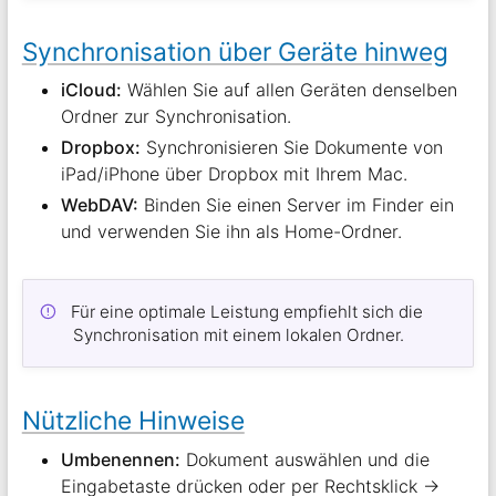
Synchronisation über Geräte hinweg
iCloud:
Wählen Sie auf allen Geräten denselben
Ordner zur Synchronisation.
Dropbox:
Synchronisieren Sie Dokumente von
iPad/iPhone über Dropbox mit Ihrem Mac.
WebDAV:
Binden Sie einen Server im Finder ein
und verwenden Sie ihn als Home-Ordner.
Für eine optimale Leistung empfiehlt sich die
Synchronisation mit einem lokalen Ordner.
Nützliche Hinweise
Umbenennen:
Dokument auswählen und die
Eingabetaste drücken oder per Rechtsklick →