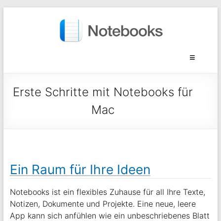
Erste Schritte mit Notebooks für
Mac
Ein Raum für Ihre Ideen
Notebooks ist ein flexibles Zuhause für all Ihre Texte,
Notizen, Dokumente und Projekte. Eine neue, leere
App kann sich anfühlen wie ein unbeschriebenes Blatt