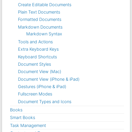
Create Editable Documents
Plain Text Documents
Formatted Documents
Markdown Documents
Markdown Syntax
Tools and Actions
Extra Keyboard Keys
Keyboard Shortcuts
Document Styles
Document View (Mac)
Document View (iPhone & iPad)
Gestures (iPhone & iPad)
Fullscreen Modes
Document Types and Icons
Books
Smart Books
Task Management