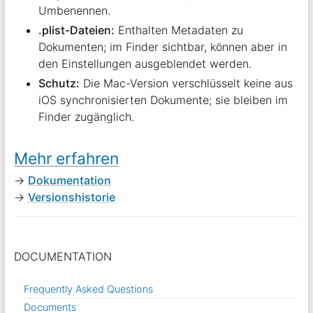
Umbenennen.
.plist-Dateien:
Enthalten Metadaten zu
Dokumenten; im Finder sichtbar, können aber in
den Einstellungen ausgeblendet werden.
Schutz:
Die Mac-Version verschlüsselt keine aus
iOS synchronisierten Dokumente; sie bleiben im
Finder zugänglich.
Mehr erfahren
→
Dokumentation
→
Versionshistorie
DOCUMENTATION
Frequently Asked Questions
Documents