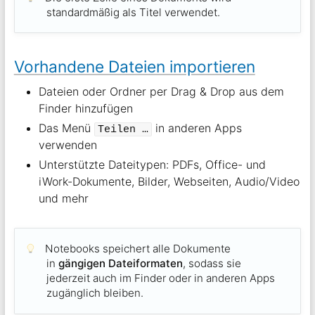
standardmäßig als Titel verwendet.
Vorhandene Dateien importieren
Dateien oder Ordner per Drag & Drop aus dem
Finder hinzufügen
Das Menü
in anderen Apps
Teilen …
verwenden
Unterstützte Dateitypen: PDFs, Office- und
iWork-Dokumente, Bilder, Webseiten, Audio/Video
und mehr
Notebooks speichert alle Dokumente
in
gängigen Dateiformaten
, sodass sie
jederzeit auch im Finder oder in anderen Apps
zugänglich bleiben.